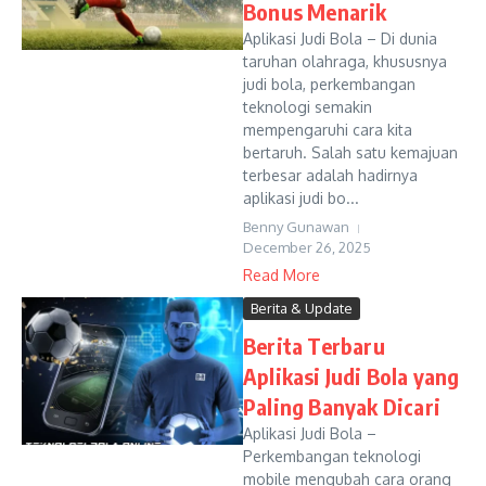
Bonus Menarik
Aplikasi Judi Bola – Di dunia
taruhan olahraga, khususnya
judi bola, perkembangan
teknologi semakin
mempengaruhi cara kita
bertaruh. Salah satu kemajuan
terbesar adalah hadirnya
aplikasi judi bo...
Benny Gunawan
December 26, 2025
Read More
Berita & Update
Berita Terbaru
Aplikasi Judi Bola yang
Paling Banyak Dicari
Aplikasi Judi Bola –
Perkembangan teknologi
mobile mengubah cara orang