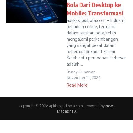
Bola Dari Desktop ke
Mobile: Transformasi
aplikasijudibola.com – Industri
perjudian online, terutama
dalam taruhan bola, telah
mengalami perkembangan
yang sangat pesat dalam
beberapa dekade terakhir.
Salah satu perubahan terbesar
adalah...
Benny Gunawan
November 14, 2025
Read More
Copyright © 2026 aplikasijudibola.com | Powered by
News
Magazine X