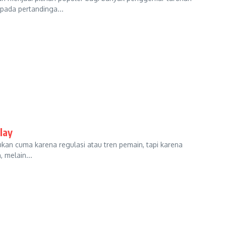
pada pertandinga...
lay
kan cuma karena regulasi atau tren pemain, tapi karena
, melain...