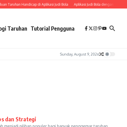
n Taruhan Handicap di Aplikasi Judi Bola
Aplikasi Judi Bola dengan Customer 
ogi Taruhan
Tutorial Pengguna
Sunday, August 9, 2026
ps dan Strategi
ah menjadi pilihan populer bagi banyak penggemar taruhan