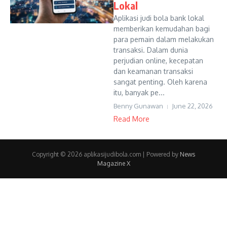
Lokal
Aplikasi judi bola bank lokal
memberikan kemudahan bagi
para pemain dalam melakukan
transaksi. Dalam dunia
perjudian online, kecepatan
dan keamanan transaksi
sangat penting. Oleh karena
itu, banyak pe...
Benny Gunawan
June 22, 2026
Read More
Copyright © 2026 aplikasijudibola.com | Powered by
News
Magazine X