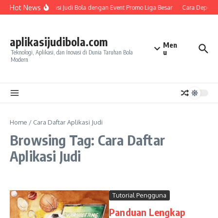
Skip to content
Hot News
Aplikasi Judi Bola dengan Event Promo Liga Besar
Cara Deposit v
aplikasijudibola.com
Men
u
Teknologi, Aplikasi, dan Inovasi di Dunia Taruhan Bola
Modern
Home
/
Cara Daftar Aplikasi Judi
Browsing Tag: Cara Daftar
Aplikasi Judi
Tutorial Pengguna
Panduan Lengkap