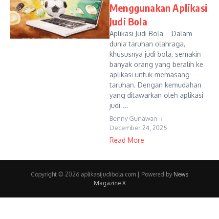
Menggunakan Aplikasi
Judi Bola
Aplikasi Judi Bola – Dalam
dunia taruhan olahraga,
khususnya judi bola, semakin
banyak orang yang beralih ke
aplikasi untuk memasang
taruhan. Dengan kemudahan
yang ditawarkan oleh aplikasi
judi ...
Benny Gunawan
December 24, 2025
Read More
Copyright © 2026 aplikasijudibola.com | Powered by
News
Magazine X