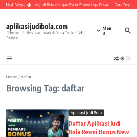
Skip to content
Hot News
Aplikasi Judi Bola dengan Event Promo Liga Besar
Cara Deposit v
aplikasijudibola.com
Men
u
Teknologi, Aplikasi, dan Inovasi di Dunia Taruhan Bola
Modern
Home
/
daftar
Browsing Tag: daftar
Aplikasi Judi Bola
Daftar Aplikasi Judi
Bola Resmi Bonus New