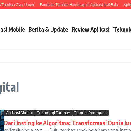
k Taruhan Over Under
Panduan Taruhan Handicap di Aplikasi Judi Bola
Aplik
kasi Mobile
Berita & Update
Review Aplikasi
Teknol
ital
Aplikasi Mobile
Teknologi Taruhan
Tutorial Pengguna
Dari Insting ke Algoritma: Transformasi Dunia Jud
aplikasijudibola.com — Dulu, taruhan sepak bola hanya soal instin