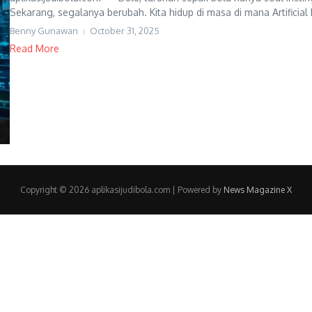
Sekarang, segalanya berubah. Kita hidup di masa di mana Artificial I
Benny Gunawan
October 31, 2025
Read More
Copyright © 2026 aplikasijudibola.com | Powered by
News Magazine X