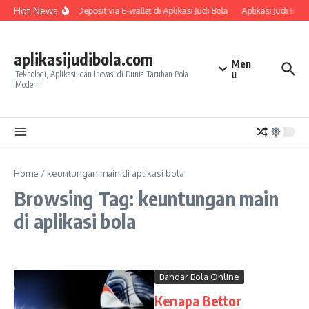
Skip to content
Hot News
Cara Deposit via E-wallet di Aplikasi Judi Bola
Aplikasi Judi Bol
aplikasijudibola.com
Men
u
Teknologi, Aplikasi, dan Inovasi di Dunia Taruhan Bola
Modern
Home
/
keuntungan main di aplikasi bola
Browsing Tag: keuntungan main
di aplikasi bola
Bandar Bola Online
Kenapa Bettor