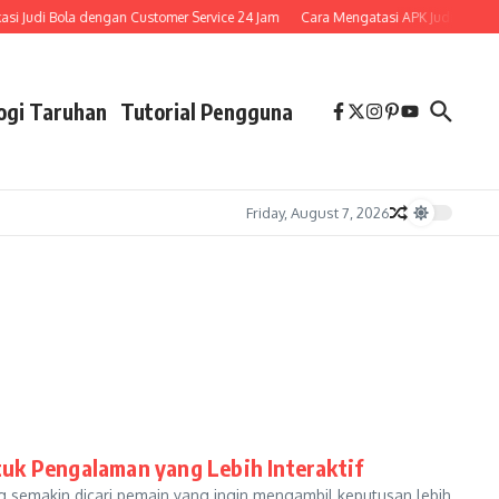
asi Judi Bola dengan Customer Service 24 Jam
Cara Mengatasi APK Judi Bola Ti
ogi Taruhan
Tutorial Pengguna
Friday, August 7, 2026
uk Pengalaman yang Lebih Interaktif
g semakin dicari pemain yang ingin mengambil keputusan lebih