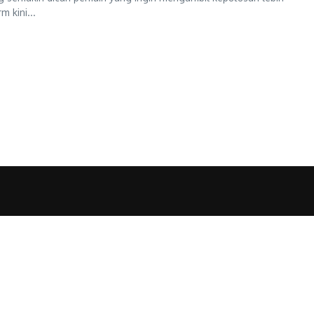
 kini...