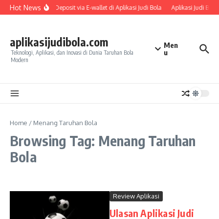
Skip to content
Hot News
Cara Deposit via E-wallet di Aplikasi Judi Bola
Aplikasi Judi Bol
aplikasijudibola.com
Men
u
Teknologi, Aplikasi, dan Inovasi di Dunia Taruhan Bola
Modern
Home
/
Menang Taruhan Bola
Browsing Tag: Menang Taruhan
Bola
Review Aplikasi
Ulasan Aplikasi Judi