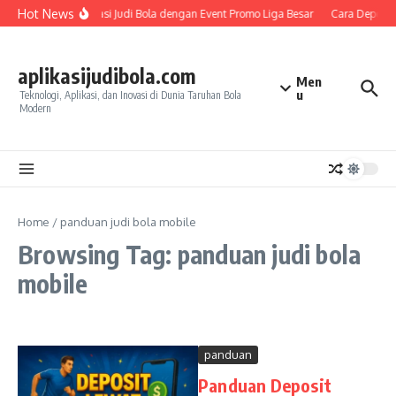
Skip to content
Hot News
Aplikasi Judi Bola dengan Event Promo Liga Besar
Cara Deposit v
aplikasijudibola.com
Men
u
Teknologi, Aplikasi, dan Inovasi di Dunia Taruhan Bola
Modern
Home
/
panduan judi bola mobile
Browsing Tag: panduan judi bola
mobile
panduan
Panduan Deposit