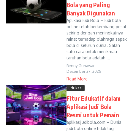
Bola yang Paling
Banyak Digunakan
Aplikasi Judi Bola – Judi bola
online telah berkembang pesat
seiring dengan meningkatnya
minat terhadap olahraga sepak
bola di seluruh dunia. Salah
satu cara untuk menikmati
taruhan bola adalah ...
Benny Gunawan
December 27, 2025
Read More
Edukasi
Fitur Edukatif dalam
Aplikasi Judi Bola
Resmi untuk Pemain
aplikasijudibola.com – Dunia
judi bola online tidak lagi