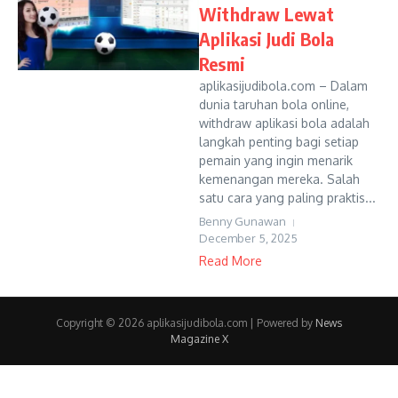
Withdraw Lewat
Aplikasi Judi Bola
Resmi
aplikasijudibola.com – Dalam
dunia taruhan bola online,
withdraw aplikasi bola adalah
langkah penting bagi setiap
pemain yang ingin menarik
kemenangan mereka. Salah
satu cara yang paling praktis...
Benny Gunawan
December 5, 2025
Read More
Copyright © 2026 aplikasijudibola.com | Powered by
News
Magazine X