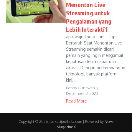
Menonton Live
Streaming untuk
Pengalaman yang
Lebih Interaktif
aplikasijudibola.com – Tips
Bertaruh Saat Menonton Live
Streaming semakin dicari
pemain yang ingin mengambil
keputusan lebih cepat dan
akurat. Dengan perkembangan
teknologi, banyak platform
kini...
Benny Gunawan
December 3, 2025
Read More
Copyright © 2026 aplikasijudibola.com | Powered by
News
Magazine X