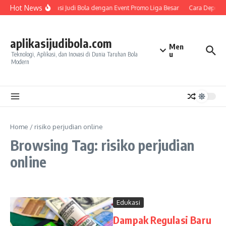
Skip to content
Hot News
Aplikasi Judi Bola dengan Event Promo Liga Besar
Cara Deposit v
aplikasijudibola.com
Men
u
Teknologi, Aplikasi, dan Inovasi di Dunia Taruhan Bola
Modern
Home
/
risiko perjudian online
Browsing Tag: risiko perjudian
online
Edukasi
Dampak Regulasi Baru