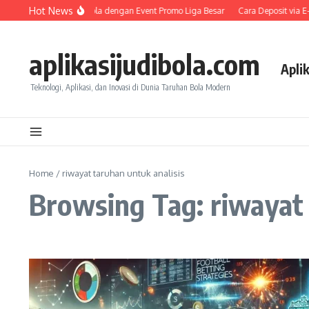
Skip to content
Hot News
Aplikasi Judi Bola dengan Event Promo Liga Besar
Cara Deposit via E-w
aplikasijudibola.com
Apli
Teknologi, Aplikasi, dan Inovasi di Dunia Taruhan Bola Modern
Home
/
riwayat taruhan untuk analisis
Browsing Tag: riwayat 