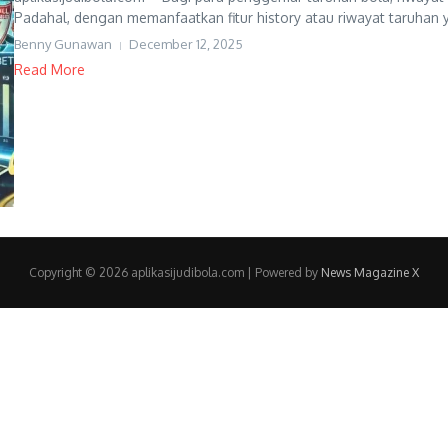
Padahal, dengan memanfaatkan fitur history atau riwayat taruhan y
Benny Gunawan
December 12, 2025
Read More
Copyright © 2026 aplikasijudibola.com | Powered by
News Magazine X