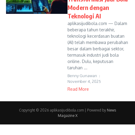
Modern dengan
Teknologi AI
aplikasijudibola.com — Dalam
beberapa tahun terakhir,
teknologi kecerdasan buatan
(AI) telah membawa perubahan
besar dalam berbagai sektor,
termasuk industri judi bola
online. Dulu, keputusan
taruhan ...
Benny Gunawan
November 4, 2025
Read More
Copyright © 2026 aplikasijudibola.com | Powered by
News
Magazine X