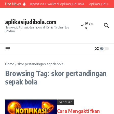
Skip to content
Hot News
Cara Deposit via E-wallet di Aplikasi Judi Bola
Aplikasi Judi Bol
aplikasijudibola.com
Men
u
Teknologi, Aplikasi, dan Inovasi di Dunia Taruhan Bola
Modern
Home
/
skor pertandingan sepak bola
Browsing Tag: skor pertandingan
sepak bola
panduan
Cara Mengaktifkan