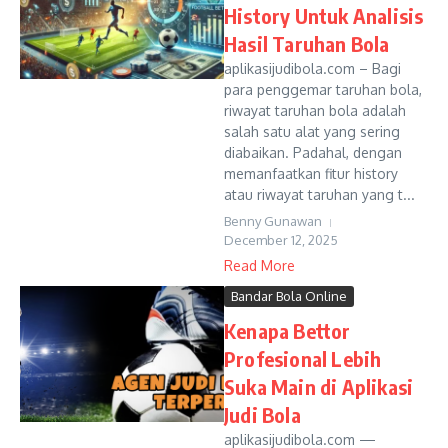
History Untuk Analisis
Hasil Taruhan Bola
aplikasijudibola.com – Bagi
para penggemar taruhan bola,
riwayat taruhan bola adalah
salah satu alat yang sering
diabaikan. Padahal, dengan
memanfaatkan fitur history
atau riwayat taruhan yang t...
Benny Gunawan
December 12, 2025
Read More
Bandar Bola Online
Kenapa Bettor
Profesional Lebih
Suka Main di Aplikasi
Judi Bola
aplikasijudibola.com —