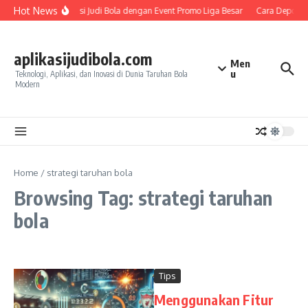
Skip to content
Hot News
Aplikasi Judi Bola dengan Event Promo Liga Besar
Cara Deposit v
aplikasijudibola.com
Men
u
Teknologi, Aplikasi, dan Inovasi di Dunia Taruhan Bola
Modern
Home
/
strategi taruhan bola
Browsing Tag: strategi taruhan
bola
Tips
Menggunakan Fitur