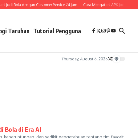
asi Judi Bola dengan Customer Service 24 Jam
Cara Mengatasi APK Judi Bola Ti
ogi Taruhan
Tutorial Pengguna
Thursday, August 6, 2026
i Bola di Era AI
g, keberuntungan, dan sedikit pengetahuan tentang tim favorit.