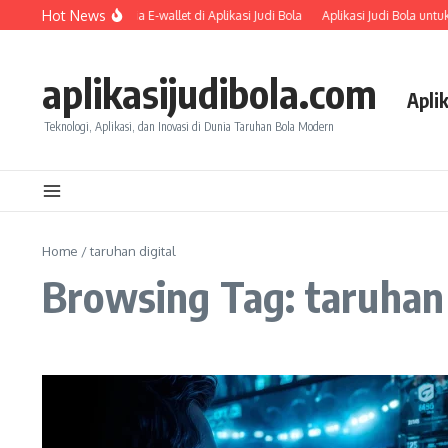
Skip to content
Hot News
Cara Deposit via E-wallet di Aplikasi Judi Bola
Aplikasi Judi Bola untu
aplikasijudibola.com
Apli
Teknologi, Aplikasi, dan Inovasi di Dunia Taruhan Bola Modern
Home
/
taruhan digital
Browsing Tag: taruhan 