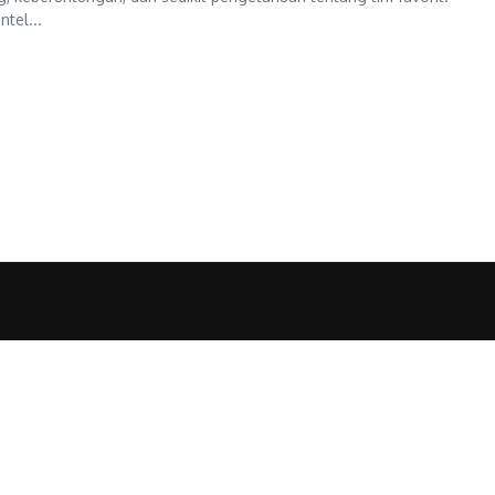
ntel...