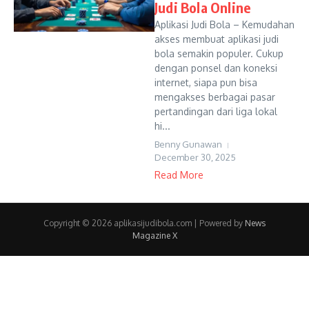
Judi Bola Online
Aplikasi Judi Bola – Kemudahan
akses membuat aplikasi judi
bola semakin populer. Cukup
dengan ponsel dan koneksi
internet, siapa pun bisa
mengakses berbagai pasar
pertandingan dari liga lokal
hi...
Benny Gunawan
December 30, 2025
Read More
Copyright © 2026 aplikasijudibola.com | Powered by
News
Magazine X