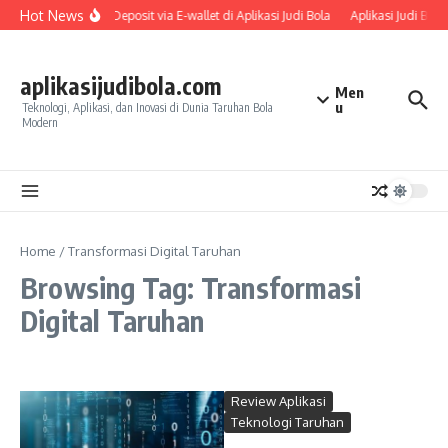
Skip to content
Hot News
Cara Deposit via E-wallet di Aplikasi Judi Bola
Aplikasi Judi Bol
aplikasijudibola.com
Men
u
Teknologi, Aplikasi, dan Inovasi di Dunia Taruhan Bola
Modern
Home
/
Transformasi Digital Taruhan
Browsing Tag: Transformasi
Digital Taruhan
Review Aplikasi
Teknologi Taruhan