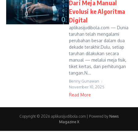
Dari Meja Manual
Evolusi ke Algoritma
Digital
aplikasijudibola.com — Dunia
taruhan telah mengalami
perubahan besar dalam dua
dekade terakhir.Dulu, setiap
taruhan dilakukan secara
manual — melalui meja fisik,
tiket kertas, dan perhitungan
tangan.N...
Benny Gunawan
November 10, 2025
Read More
Copyright © 2026 aplikasijudibola.com | Powered by
News
Magazine X