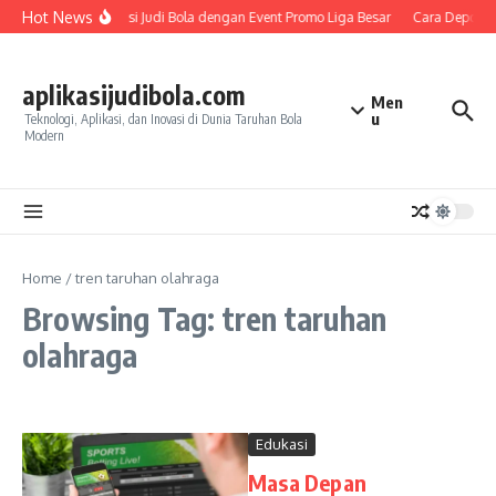
Skip to content
Hot News
Aplikasi Judi Bola dengan Event Promo Liga Besar
Cara Deposit v
aplikasijudibola.com
Men
u
Teknologi, Aplikasi, dan Inovasi di Dunia Taruhan Bola
Modern
Home
/
tren taruhan olahraga
Browsing Tag: tren taruhan
olahraga
Edukasi
Masa Depan