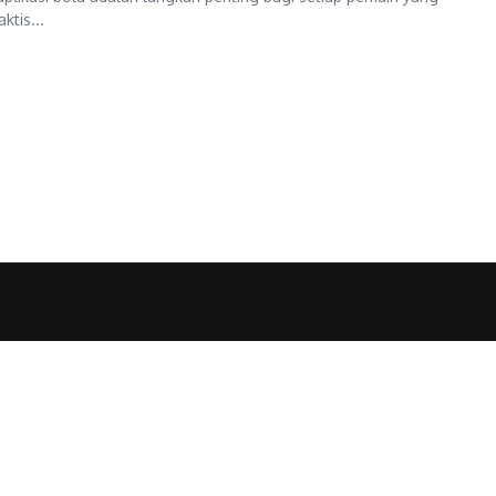
tis...