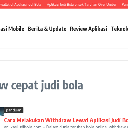
allet di Aplikasi Judi Bola
Aplikasi Judi Bola untuk Taruhan Over Under
Pand
kasi Mobile
Berita & Update
Review Aplikasi
Teknol
 cepat judi bola
panduan
Cara Melakukan Withdraw Lewat Aplikasi Judi Bo
aplikasijudibola.com – Dalam dunia taruhan bola online, withdraw 