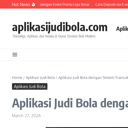
Skip to content
Hot News
Aplikasi Judi Bola dengan Event Promo Liga Besar
Cara Deposit via E-wallet 
aplikasijudibola.com
Apli
Teknologi, Aplikasi, dan Inovasi di Dunia Taruhan Bola Modern
Home
/
Aplikasi Judi Bola
/
Aplikasi Judi Bola dengan Sistem Transa
Aplikasi Judi Bola
Aplikasi Judi Bola den
March 27, 2026