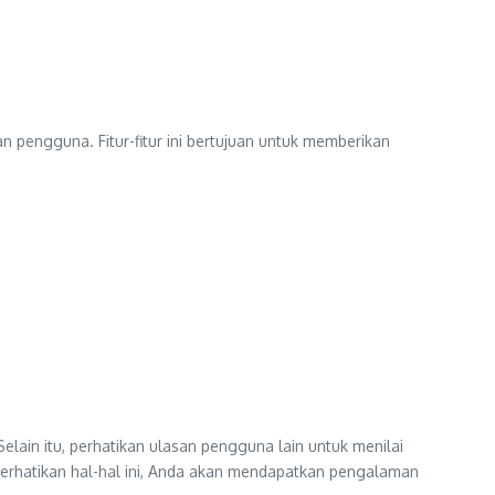
n pengguna. Fitur-fitur ini bertujuan untuk memberikan
Selain itu, perhatikan ulasan pengguna lain untuk menilai
perhatikan hal-hal ini, Anda akan mendapatkan pengalaman