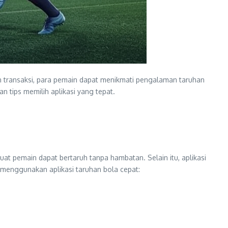
 transaksi, para pemain dapat menikmati pengalaman taruhan
an tips memilih aplikasi yang tepat.
 pemain dapat bertaruh tanpa hambatan. Selain itu, aplikasi
 menggunakan aplikasi taruhan bola cepat: