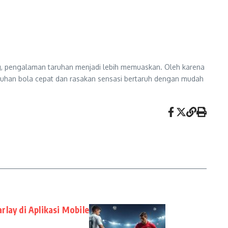
g, pengalaman taruhan menjadi lebih memuaskan. Oleh karena
aruhan bola cepat dan rasakan sensasi bertaruh dengan mudah
lay di Aplikasi Mobile