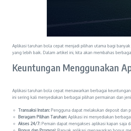
Aplikasi taruhan bola cepat menjadi pilihan utama bagi ban
yang lebih baik. Dalam artikel ini, kita akan membahas berbagai
Keuntungan Menggunakan Apli
Aplikasi taruhan bola cepat menawarkan berbagai keuntungan 
ini sering kali menyediakan berbagai pilihan permainan dan j
Transaksi Instan:
Pengguna dapat melakukan deposit dan p
Beragam Pilihan Taruhan:
Aplikasi ini menyediakan berbagai
Akses 24/7:
Pemain dapat mengakses aplikasi kapan saja da
Bonus dan Promosi:
Banyak aplikasi menawarkan bonus me