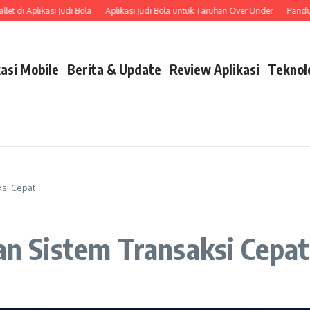
di Aplikasi Judi Bola
Aplikasi Judi Bola untuk Taruhan Over Under
Panduan Ta
kasi Mobile
Berita & Update
Review Aplikasi
Teknol
ksi Cepat
gan Sistem Transaksi Cepat