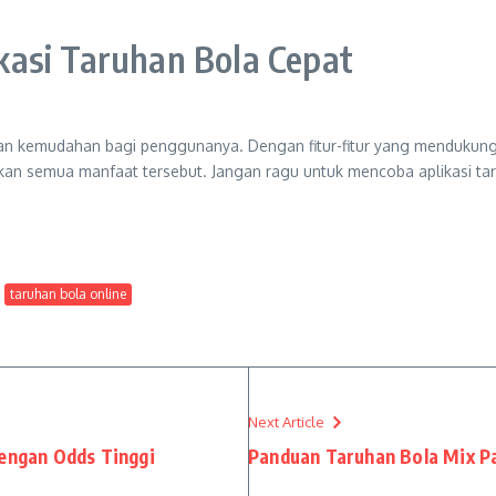
asi Taruhan Bola Cepat
dan kemudahan bagi penggunanya. Dengan fitur-fitur yang mendukun
atkan semua manfaat tersebut. Jangan ragu untuk mencoba aplikasi t
taruhan bola online
Next Article
dengan Odds Tinggi
Panduan Taruhan Bola Mix Par