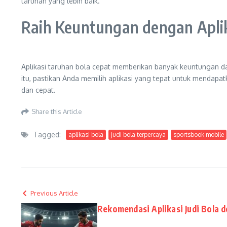
taruhan yang lebih baik.
Raih Keuntungan dengan Aplik
Aplikasi taruhan bola cepat memberikan banyak keuntungan 
itu, pastikan Anda memilih aplikasi yang tepat untuk mendap
dan cepat.
Share this Article
Tagged:
aplikasi bola
judi bola terpercaya
sportsbook mobile
Previous Article
Rekomendasi Aplikasi Judi Bola 