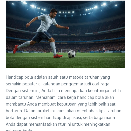
Handicap bola adalah salah satu metode taruhan yang
semakin populer di kalangan penggemar judi olahraga.
Dengan sistem ini, Anda bisa mendapatkan keuntungan lebih
dalam taruhan. Memahami cara kerja handicap bola akan
membantu Anda membuat keputusan yang lebih baik saat
bertaruh. Dalam artikel ini, kami akan membahas tips taruhan
bola dengan sistem handicap di aplikasi, serta bagaimana
Anda dapat memanfaatkan fitur ini untuk meningkatkan
peluang Anda.