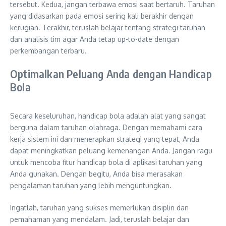
tersebut. Kedua, jangan terbawa emosi saat bertaruh. Taruhan
yang didasarkan pada emosi sering kali berakhir dengan
kerugian. Terakhir, teruslah belajar tentang strategi taruhan
dan analisis tim agar Anda tetap up-to-date dengan
perkembangan terbaru.
Optimalkan Peluang Anda dengan Handicap
Bola
Secara keseluruhan, handicap bola adalah alat yang sangat
berguna dalam taruhan olahraga. Dengan memahami cara
kerja sistem ini dan menerapkan strategi yang tepat, Anda
dapat meningkatkan peluang kemenangan Anda. Jangan ragu
untuk mencoba fitur handicap bola di aplikasi taruhan yang
Anda gunakan. Dengan begitu, Anda bisa merasakan
pengalaman taruhan yang lebih menguntungkan.
Ingatlah, taruhan yang sukses memerlukan disiplin dan
pemahaman yang mendalam. Jadi, teruslah belajar dan