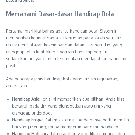
Memahami Dasar-dasar Handicap Bola
Pertama, mari kita bahas apa itu handicap bola. Sistem ini
memberikan keuntungan atau kerugian pada salah satu tim
untuk menciptakan keseimbangan dalam taruhan. Tim yang
dianggap lebih kuat akan diberikan handicap negatif,
sedangkan tim yang lebih lemah akan mendapatkan handicap
positif.
Ada beberapa jenis handicap bola yang umum digunakan,
antara lain:
Handicap Asia
: Jenis ini memberikan dua pilihan. Anda bisa
bertaruh pada tim yang diunggulkan atau tim yang
dianggap underdog.
Handicap Eropa
: Dalam sistem ini, Anda hanya perlu memilih
tim yang menang, tanpa mempertimbangkan handicap.
Handicap Half
: Ini adalah taruhan yang dibagi menjadi dua