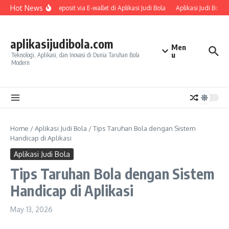
Skip to content
Hot News
Cara Deposit via E-wallet di Aplikasi Judi Bola
Aplikasi Judi Bola
aplikasijudibola.com
Men
u
Teknologi, Aplikasi, dan Inovasi di Dunia Taruhan Bola
Modern
Home
/
Aplikasi Judi Bola
/
Tips Taruhan Bola dengan Sistem
Handicap di Aplikasi
Aplikasi Judi Bola
Tips Taruhan Bola dengan Sistem
Handicap di Aplikasi
May 13, 2026