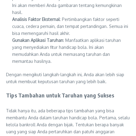
Ini akan memberi Anda gambaran tentang kemungkinan
hasil.
Analisis Faktor Eksternal
: Pertimbangkan faktor seperti
cuaca, cedera pemain, dan tempat pertandingan. Semua ini
bisa memengaruhi hasil akhir.
Gunakan Aplikasi Taruhan
: Manfaatkan aplikasi taruhan
yang menyediakan fitur handicap bola. Ini akan
memudahkan Anda untuk memasang taruhan dan
memantau hasilnya.
Dengan mengikuti langkah-langkah ini, Anda akan lebih siap
untuk membuat keputusan taruhan yang lebih baik.
Tips Tambahan untuk Taruhan yang Sukses
Tidak hanya itu, ada beberapa tips tambahan yang bisa
membantu Anda dalam taruhan handicap bola. Pertama, selalu
kelola bankroll Anda dengan bijak. Tentukan berapa banyak
uang yang siap Anda pertaruhkan dan patuhi anggaran