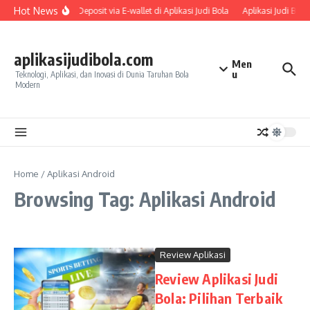
Skip to content
Hot News
Cara Deposit via E-wallet di Aplikasi Judi Bola
Aplikasi Judi Bol
aplikasijudibola.com
Men
u
Teknologi, Aplikasi, dan Inovasi di Dunia Taruhan Bola
Modern
Home
/
Aplikasi Android
Browsing Tag: Aplikasi Android
Review Aplikasi
Review Aplikasi Judi
Bola: Pilihan Terbaik