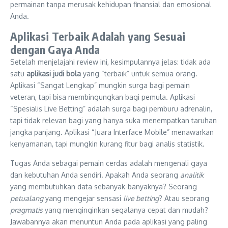
permainan tanpa merusak kehidupan finansial dan emosional
Anda.
Aplikasi Terbaik Adalah yang Sesuai
dengan Gaya Anda
Setelah menjelajahi review ini, kesimpulannya jelas: tidak ada
satu
aplikasi judi bola
yang “terbaik” untuk semua orang.
Aplikasi “Sangat Lengkap” mungkin surga bagi pemain
veteran, tapi bisa membingungkan bagi pemula. Aplikasi
“Spesialis Live Betting” adalah surga bagi pemburu adrenalin,
tapi tidak relevan bagi yang hanya suka menempatkan taruhan
jangka panjang. Aplikasi “Juara Interface Mobile” menawarkan
kenyamanan, tapi mungkin kurang fitur bagi analis statistik.
Tugas Anda sebagai pemain cerdas adalah mengenali gaya
dan kebutuhan Anda sendiri. Apakah Anda seorang
analitik
yang membutuhkan data sebanyak-banyaknya? Seorang
petualang
yang mengejar sensasi
live betting
? Atau seorang
pragmatis
yang menginginkan segalanya cepat dan mudah?
Jawabannya akan menuntun Anda pada aplikasi yang paling