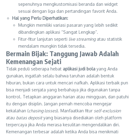
sepenuhnya mengkustomisasi beranda dan widget
sesuai dengan liga dan pertandingan favorit Anda.
Hal yang Perlu Diperhatikan:
Mungkin memiliki variasi pasaran yang lebih sedikit
dibandingkan aplikasi “Sangat Lengkap”.
Fitur-fitur lanjutan seperti
live streaming
atau statistik
mendalam mungkin tidak tersedia.
Bermain Bijak: Tanggung Jawab Adalah
Kemenangan Sejati
Tidak peduli seberapa hebat
aplikasi judi bola
yang Anda
gunakan, ingatlah selalu bahwa taruhan adalah bentuk
hiburan, bukan cara untuk mencari nafkah. Aplikasi terbaik pun
bisa menjadi senjata yang berbahaya jika digunakan tanpa
kontrol. Tetapkan anggaran harian atau mingguan, dan patuhi
itu dengan disiplin. Jangan pernah mencoba mengejar
kekalahan (
chasing losses
). Manfaatkan fitur
self-exclusion
atau
batas deposit
yang biasanya disediakan oleh platform
terpercaya jika Anda merasa kesulitan mengendalikan diri.
Kemenangan terbesar adalah ketika Anda bisa menikmati