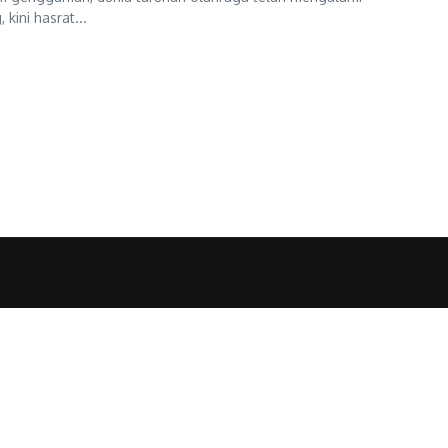
kini hasrat...