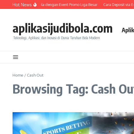
Skip to content
Hot News
Aplikasi Judi Bola dengan Event Promo Liga Besar
Cara Deposit via E-w
aplikasijudibola.com
Apli
Teknologi, Aplikasi, dan Inovasi di Dunia Taruhan Bola Modern
Home
/
Cash Out
Browsing Tag: Cash Ou