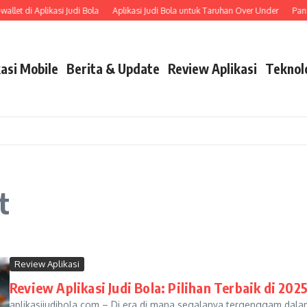
allet di Aplikasi Judi Bola
Aplikasi Judi Bola untuk Taruhan Over Under
Pand
kasi Mobile
Berita & Update
Review Aplikasi
Teknol
t
Review Aplikasi
Review Aplikasi Judi Bola: Pilihan Terbaik di 202
aplikasijudibola.com – Di era di mana segalanya tergenggam dal