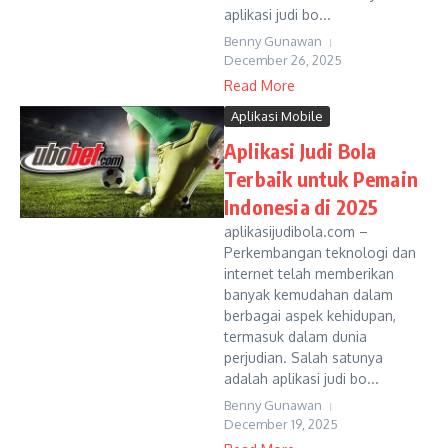
aplikasi judi bo...
Benny Gunawan
December 26, 2025
Read More
Aplikasi Mobile
Aplikasi Judi Bola
Terbaik untuk Pemain
Indonesia di 2025
aplikasijudibola.com –
Perkembangan teknologi dan
internet telah memberikan
banyak kemudahan dalam
berbagai aspek kehidupan,
termasuk dalam dunia
perjudian. Salah satunya
adalah aplikasi judi bo...
Benny Gunawan
December 19, 2025