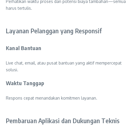
Perhatikan waktu proses dan potensi biaya tambahan—semua
harus tertulis.
Layanan Pelanggan yang Responsif
Kanal Bantuan
Live chat, email, atau pusat bantuan yang aktif mempercepat
solusi.
Waktu Tanggap
Respons cepat menandakan komitmen layanan.
Pembaruan Aplikasi dan Dukungan Teknis