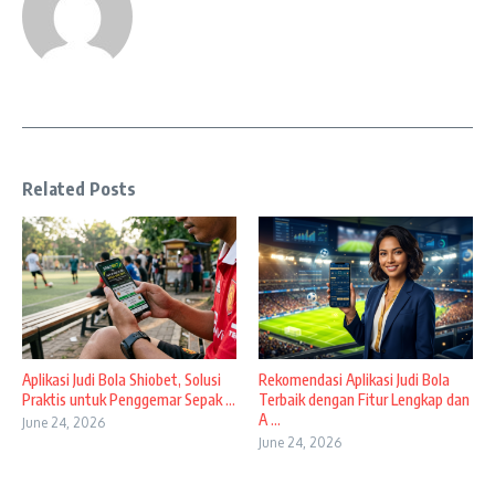
Related Posts
Aplikasi Judi Bola Shiobet, Solusi
Rekomendasi Aplikasi Judi Bola
Praktis untuk Penggemar Sepak ...
Terbaik dengan Fitur Lengkap dan
A ...
June 24, 2026
June 24, 2026