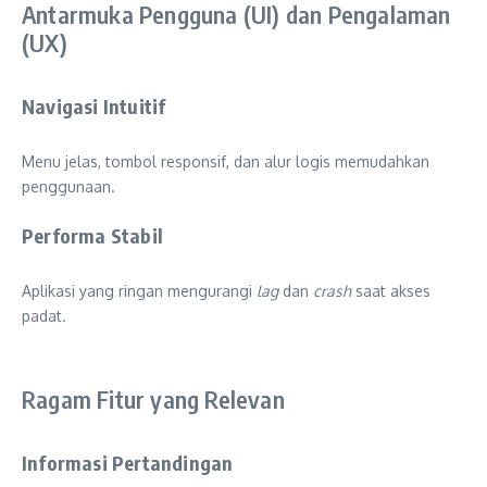
Antarmuka Pengguna (UI) dan Pengalaman
(UX)
Navigasi Intuitif
Menu jelas, tombol responsif, dan alur logis memudahkan
penggunaan.
Performa Stabil
Aplikasi yang ringan mengurangi
lag
dan
crash
saat akses
padat.
Ragam Fitur yang Relevan
Informasi Pertandingan