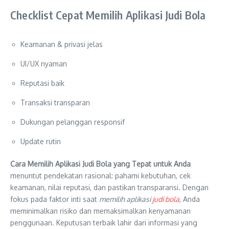
Checklist Cepat Memilih Aplikasi Judi Bola
Keamanan & privasi jelas
UI/UX nyaman
Reputasi baik
Transaksi transparan
Dukungan pelanggan responsif
Update rutin
Cara Memilih Aplikasi Judi Bola yang Tepat untuk Anda
menuntut pendekatan rasional: pahami kebutuhan, cek
keamanan, nilai reputasi, dan pastikan transparansi. Dengan
fokus pada faktor inti saat
memilih aplikasi
judi bola
, Anda
meminimalkan risiko dan memaksimalkan kenyamanan
penggunaan. Keputusan terbaik lahir dari informasi yang