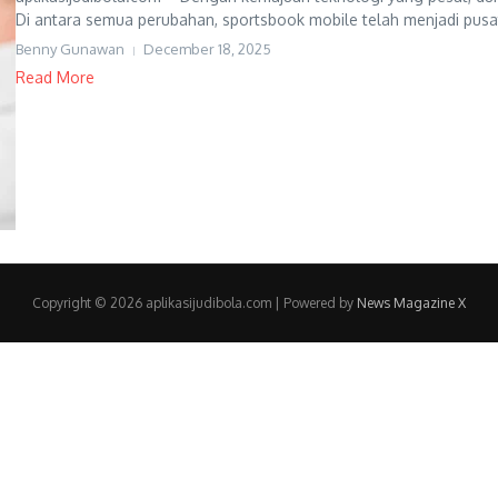
Di antara semua perubahan, sportsbook mobile telah menjadi pusat
Benny Gunawan
December 18, 2025
Read More
Copyright © 2026 aplikasijudibola.com | Powered by
News Magazine X