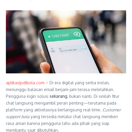
aplikasijudibola.com
– Di era digital yang serba instan,
menunggu balasan email berjam-jam terasa melelahkan.
Pengguna ingin solusi
sekarang
, bukan nanti. Di sinilah fitur
chat langsung mengambil peran penting—terutama pada
platform yang aktivitasnya berlangsung real-time.
Customer
support bola
yang tersedia melalui chat langsung memberi
rasa aman karena pengguna tahu ada pihak yang siap
membantu saat dibutuhkan.