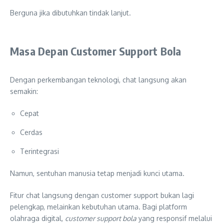
Berguna jika dibutuhkan tindak lanjut.
Masa Depan Customer Support Bola
Dengan perkembangan teknologi, chat langsung akan
semakin:
Cepat
Cerdas
Terintegrasi
Namun, sentuhan manusia tetap menjadi kunci utama.
Fitur chat langsung dengan customer support bukan lagi
pelengkap, melainkan kebutuhan utama. Bagi platform
olahraga digital,
customer support bola
yang responsif melalui