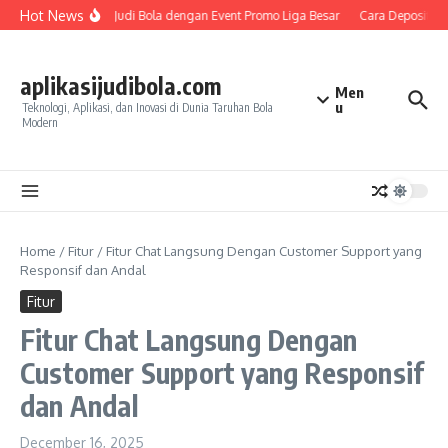
Skip to content
Hot News
Aplikasi Judi Bola dengan Event Promo Liga Besar
Cara Deposit via E
aplikasijudibola.com
Men
u
Teknologi, Aplikasi, dan Inovasi di Dunia Taruhan Bola
Modern
Home
/
Fitur
/
Fitur Chat Langsung Dengan Customer Support yang
Responsif dan Andal
Fitur
Fitur Chat Langsung Dengan
Customer Support yang Responsif
dan Andal
December 16, 2025