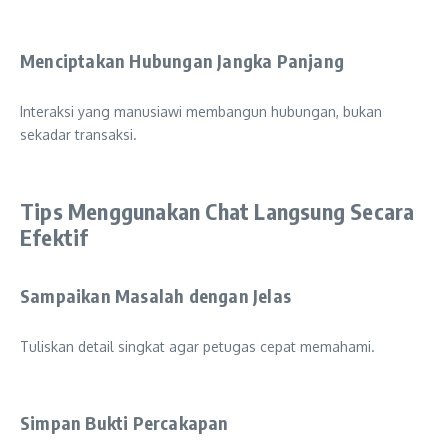
Menciptakan Hubungan Jangka Panjang
Interaksi yang manusiawi membangun hubungan, bukan
sekadar transaksi.
Tips Menggunakan Chat Langsung Secara
Efektif
Sampaikan Masalah dengan Jelas
Tuliskan detail singkat agar petugas cepat memahami.
Simpan Bukti Percakapan