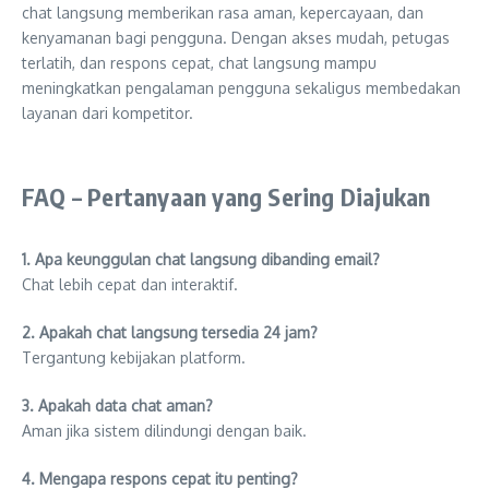
chat langsung memberikan rasa aman, kepercayaan, dan
kenyamanan bagi pengguna. Dengan akses mudah, petugas
terlatih, dan respons cepat, chat langsung mampu
meningkatkan pengalaman pengguna sekaligus membedakan
layanan dari kompetitor.
FAQ – Pertanyaan yang Sering Diajukan
1. Apa keunggulan chat langsung dibanding email?
Chat lebih cepat dan interaktif.
2. Apakah chat langsung tersedia 24 jam?
Tergantung kebijakan platform.
3. Apakah data chat aman?
Aman jika sistem dilindungi dengan baik.
4. Mengapa respons cepat itu penting?