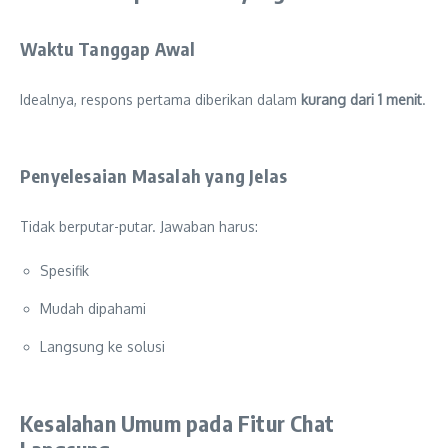
Waktu Tanggap Awal
Idealnya, respons pertama diberikan dalam
kurang dari 1 menit
.
Penyelesaian Masalah yang Jelas
Tidak berputar-putar. Jawaban harus:
Spesifik
Mudah dipahami
Langsung ke solusi
Kesalahan Umum pada Fitur Chat