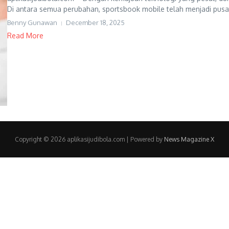
Di antara semua perubahan, sportsbook mobile telah menjadi pusat
Benny Gunawan
December 18, 2025
Read More
Copyright © 2026 aplikasijudibola.com | Powered by
News Magazine X