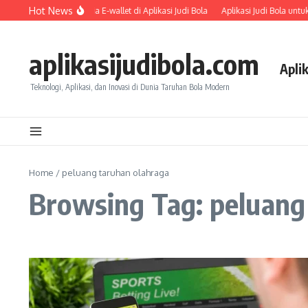
Skip to content
Hot News
Cara Deposit via E-wallet di Aplikasi Judi Bola
Aplikasi Judi Bola untu
aplikasijudibola.com
Apli
Teknologi, Aplikasi, dan Inovasi di Dunia Taruhan Bola Modern
Home
/
peluang taruhan olahraga
Browsing Tag: peluang