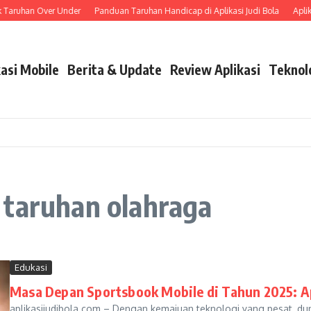
k Taruhan Over Under
Panduan Taruhan Handicap di Aplikasi Judi Bola
Aplik
kasi Mobile
Berita & Update
Review Aplikasi
Teknol
 taruhan olahraga
Edukasi
Masa Depan Sportsbook Mobile di Tahun 2025: A
aplikasijudibola.com – Dengan kemajuan teknologi yang pesat, dun