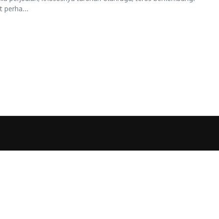
 perha...