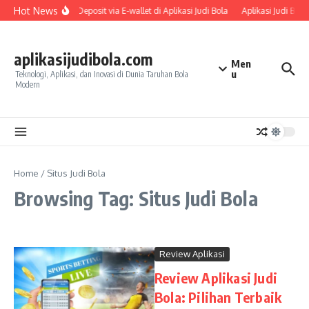
Skip to content
Hot News
Cara Deposit via E-wallet di Aplikasi Judi Bola
Aplikasi Judi Bol
aplikasijudibola.com
Men
u
Teknologi, Aplikasi, dan Inovasi di Dunia Taruhan Bola
Modern
Home
/
Situs Judi Bola
Browsing Tag: Situs Judi Bola
Review Aplikasi
Review Aplikasi Judi
Bola: Pilihan Terbaik