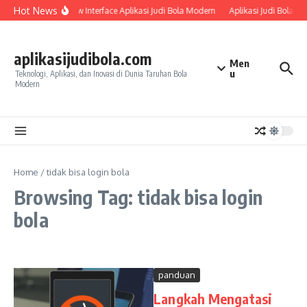
Skip to content
Hot News
Review Interface Aplikasi Judi Bola Modern
Aplikasi Judi Bola d
aplikasijudibola.com
Men
u
Teknologi, Aplikasi, dan Inovasi di Dunia Taruhan Bola
Modern
Home
/
tidak bisa login bola
Browsing Tag: tidak bisa login
bola
panduan
Langkah Mengatasi