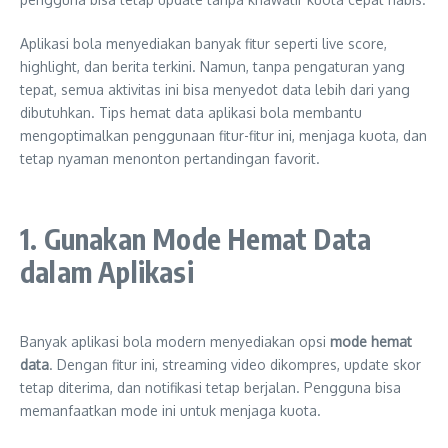
Aplikasi bola menyediakan banyak fitur seperti live score,
highlight, dan berita terkini. Namun, tanpa pengaturan yang
tepat, semua aktivitas ini bisa menyedot data lebih dari yang
dibutuhkan. Tips hemat data aplikasi bola membantu
mengoptimalkan penggunaan fitur-fitur ini, menjaga kuota, dan
tetap nyaman menonton pertandingan favorit.
1. Gunakan Mode Hemat Data
dalam Aplikasi
Banyak aplikasi bola modern menyediakan opsi
mode hemat
data
. Dengan fitur ini, streaming video dikompres, update skor
tetap diterima, dan notifikasi tetap berjalan. Pengguna bisa
memanfaatkan mode ini untuk menjaga kuota.