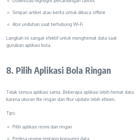
Download highlight pertandingan favorit
Simpan artikel atau berita untuk dibaca offline
Atur unduhan saat terhubung Wi-Fi
Langkah ini sangat efektif untuk menghemat data saat
gunakan aplikasi bola.
8. Pilih Aplikasi Bola Ringan
Tidak semua aplikasi sama. Beberapa aplikasi lebih hemat data
karena ukuran file ringan dan fitur update lebih efisien.
Tips:
Pilih aplikasi resmi dan ringan
Periksa review tentang konsumsi data