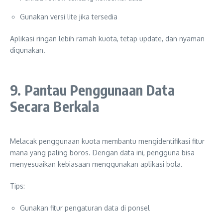
Gunakan versi lite jika tersedia
Aplikasi ringan lebih ramah kuota, tetap update, dan nyaman
digunakan.
9. Pantau Penggunaan Data
Secara Berkala
Melacak penggunaan kuota membantu mengidentifikasi fitur
mana yang paling boros. Dengan data ini, pengguna bisa
menyesuaikan kebiasaan menggunakan aplikasi bola.
Tips:
Gunakan fitur pengaturan data di ponsel