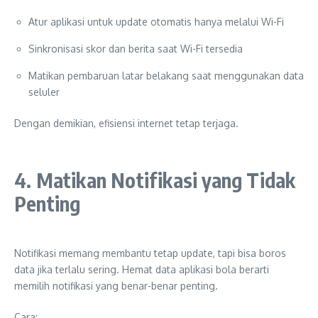
Atur aplikasi untuk update otomatis hanya melalui Wi-Fi
Sinkronisasi skor dan berita saat Wi-Fi tersedia
Matikan pembaruan latar belakang saat menggunakan data
seluler
Dengan demikian, efisiensi internet tetap terjaga.
4. Matikan Notifikasi yang Tidak
Penting
Notifikasi memang membantu tetap update, tapi bisa boros
data jika terlalu sering. Hemat data aplikasi bola berarti
memilih notifikasi yang benar-benar penting.
Cara: